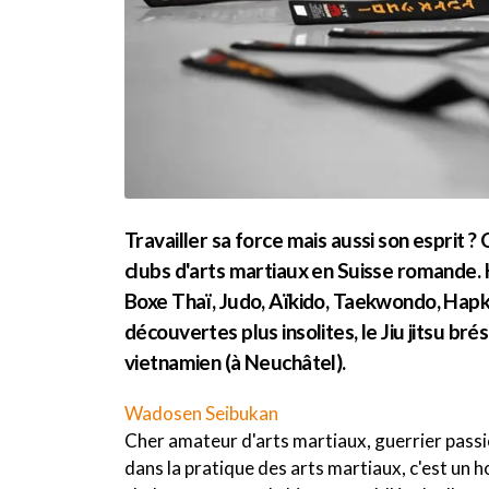
Travailler sa force mais aussi son esprit ?
clubs d'arts martiaux en Suisse romande. 
Boxe Thaï, Judo, Aïkido, Taekwondo, Hapk
découvertes plus insolites, le Jiu jitsu brés
vietnamien (à Neuchâtel).
Wadosen Seibukan
Cher amateur d'arts martiaux, guerrier passi
dans la pratique des arts martiaux, c'est un 