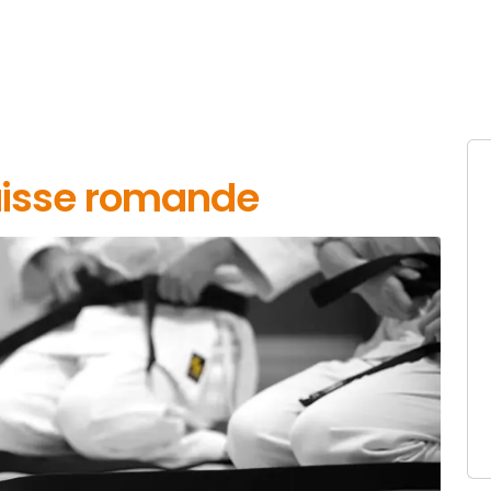
isse romande