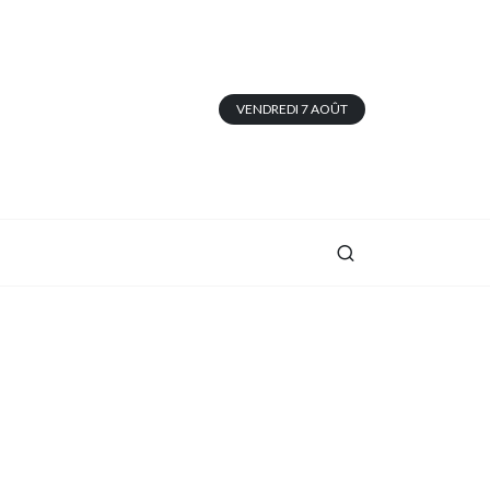
VENDREDI 7 AOÛT