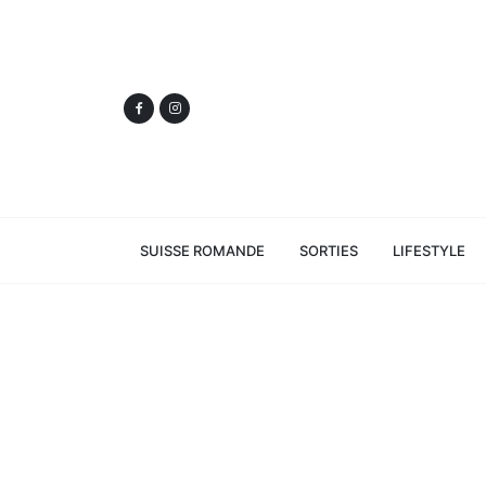
SUISSE ROMANDE
SORTIES
LIFESTYLE