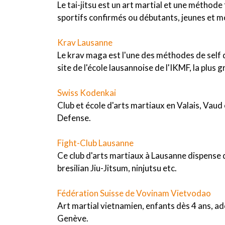
Le tai-jitsu est un art martial et une méthode 
sportifs confirmés ou débutants, jeunes et m
Krav Lausanne
Le krav maga est l'une des méthodes de self d
site de l'école lausannoise de l'IKMF, la plu
Swiss Kodenkai
Club et école d'arts martiaux en Valais, Vaud
Defense.
Fight-Club Lausanne
Ce club d'arts martiaux à Lausanne dispense 
bresilian Jiu-Jitsum, ninjutsu etc.
Fédération Suisse de Vovinam Vietvodao
Art martial vietnamien, enfants dès 4 ans, a
Genève.