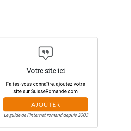
Votre site ici
Faites-vous connaître, ajoutez votre
site sur SuisseRomande.com
AJOUTER
Le guide de l'internet romand depuis 2003