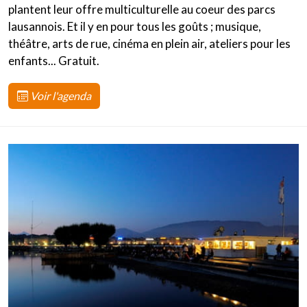
plantent leur offre multiculturelle au coeur des parcs
lausannois. Et il y en pour tous les goûts ; musique,
théâtre, arts de rue, cinéma en plein air, ateliers pour les
enfants... Gratuit.
Voir l'agenda