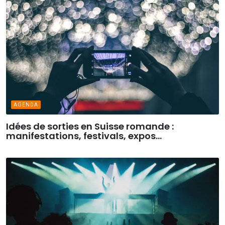
AGENDA
Idées de sorties en Suisse romande :
manifestations, festivals, expos...