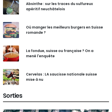
Absinthe : sur les traces du sulfureux
apéritif neuchâtelois
Où manger les meilleurs burgers en Suisse
romande ?
La fondue, suisse ou française ? On a
mené l'enquête
Cervelas : LA saucisse nationale suisse
mise à nu
Sorties