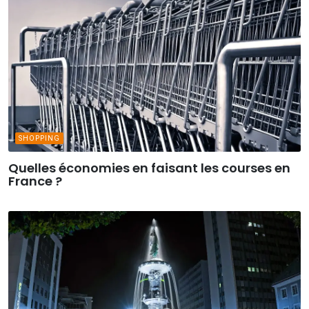
SHOPPING
Quelles économies en faisant les courses en
France ?