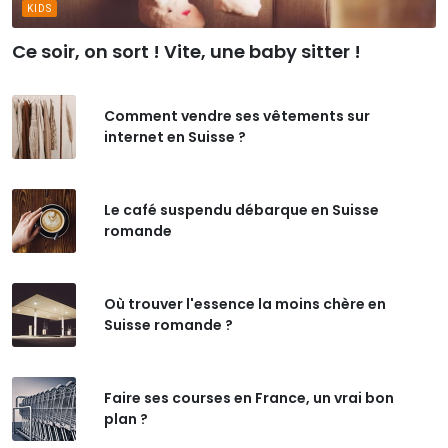
KIDS
Ce soir, on sort ! Vite, une baby sitter !
Comment vendre ses vêtements sur
internet en Suisse ?
Le café suspendu débarque en Suisse
romande
Où trouver l'essence la moins chère en
Suisse romande ?
Faire ses courses en France, un vrai bon
plan ?