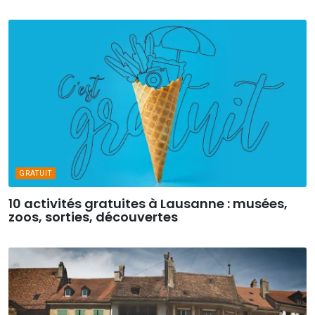
GRATUIT
10 activités gratuites à Lausanne : musées,
zoos, sorties, découvertes