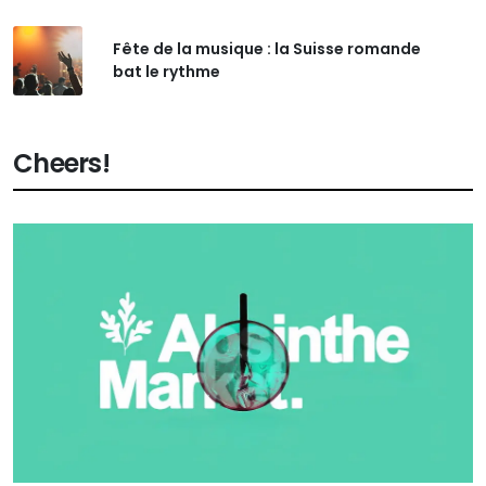
Fête de la musique : la Suisse romande
bat le rythme
Cheers!