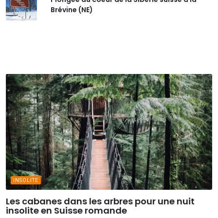
Brévine (NE)
INSOLITE
Les cabanes dans les arbres pour une nuit
insolite en Suisse romande