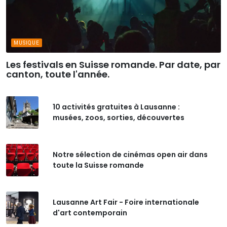
MUSIQUE
Les festivals en Suisse romande. Par date, par
canton, toute l'année.
10 activités gratuites à Lausanne :
musées, zoos, sorties, découvertes
Notre sélection de cinémas open air dans
toute la Suisse romande
Lausanne Art Fair - Foire internationale
d'art contemporain