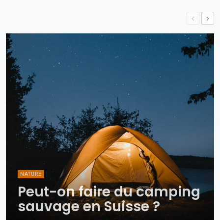
NATURE
Peut-on faire du camping
sauvage en Suisse ?