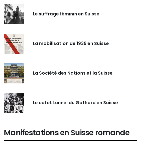
Le suffrage féminin en Suisse
La mobilisation de 1939 en Suisse
La Société des Nations et la Suisse
Le col et tunnel du Gothard en Suisse
Manifestations en Suisse romande