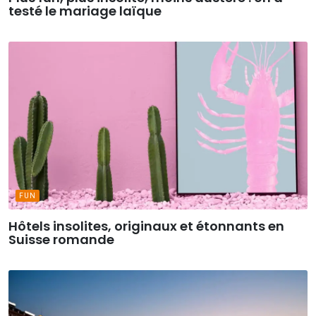
testé le mariage laïque
FUN
Hôtels insolites, originaux et étonnants en
Suisse romande