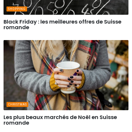
SHOPPING
Black Friday : les meilleures offres de Suisse
romande
CHRISTMAS
Les plus beaux marchés de Noël en Suisse
romande