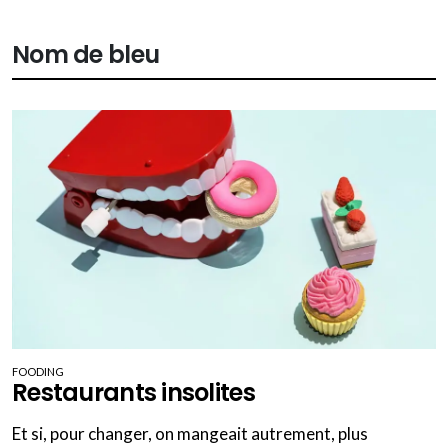
Nom de bleu
FOODING
Restaurants insolites
Et si, pour changer, on mangeait autrement, plus