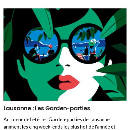
Lausanne : Les Garden-parties
Au coeur de l'été, les Garden-parties de Lausanne
animent les cinq week-ends les plus hot de l'année et