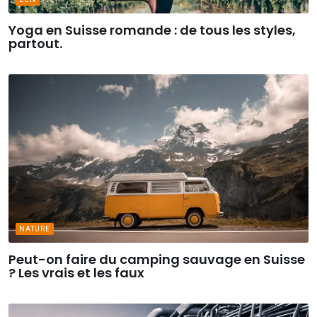
Yoga en Suisse romande : de tous les styles,
partout.
NATURE
Peut-on faire du camping sauvage en Suisse
? Les vrais et les faux