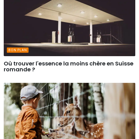
BON PLAN
Où trouver l'essence la moins chère en Suisse
romande ?