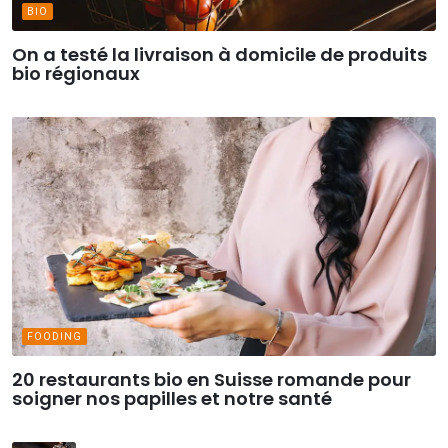
BIO
On a testé la livraison à domicile de produits
bio régionaux
FOODING
20 restaurants bio en Suisse romande pour
soigner nos papilles et notre santé