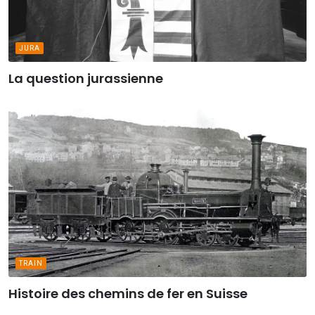
JURA
La question jurassienne
TRAIN
Histoire des chemins de fer en Suisse