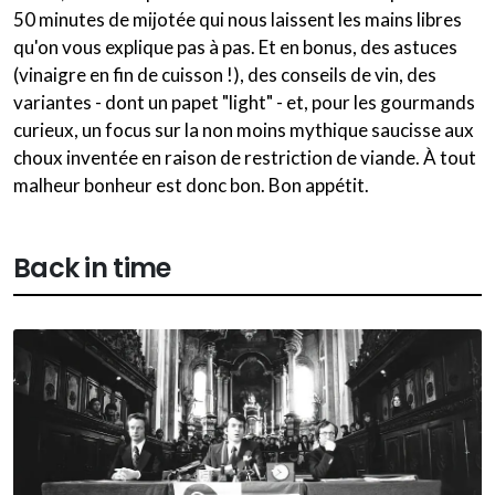
50 minutes de mijotée qui nous laissent les mains libres
qu'on vous explique pas à pas. Et en bonus, des astuces
(vinaigre en fin de cuisson !), des conseils de vin, des
variantes - dont un papet "light" - et, pour les gourmands
curieux, un focus sur la non moins mythique saucisse aux
choux inventée en raison de restriction de viande. À tout
malheur bonheur est donc bon. Bon appétit.
Back in time