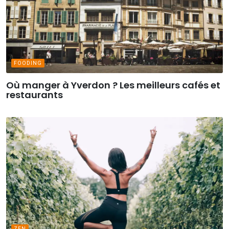
FOODING
Où manger à Yverdon ? Les meilleurs cafés et
restaurants
ZEN