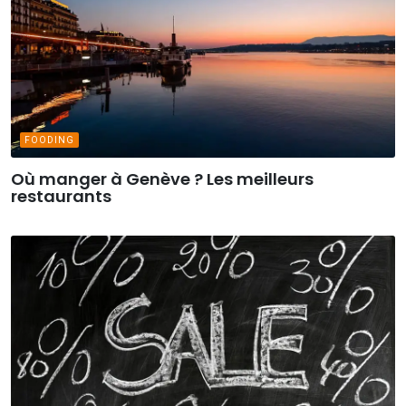
FOODING
Où manger à Genève ? Les meilleurs
restaurants