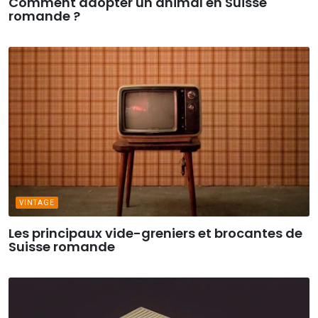
Comment adopter un animal en Suisse
romande ?
VINTAGE
Les principaux vide-greniers et brocantes de
Suisse romande