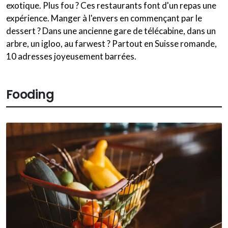
exotique. Plus fou ? Ces restaurants font d'un repas une
expérience. Manger à l'envers en commençant par le
dessert ? Dans une ancienne gare de télécabine, dans un
arbre, un igloo, au farwest ? Partout en Suisse romande,
10 adresses joyeusement barrées.
Fooding