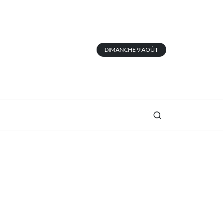
DIMANCHE 9 AOÛT