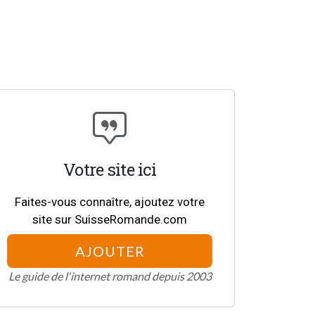
Votre site ici
Faites-vous connaître, ajoutez votre
site sur SuisseRomande.com
AJOUTER
Le guide de l'internet romand depuis 2003