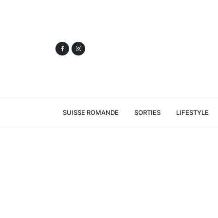
SUISSE ROMANDE
SORTIES
LIFESTYLE