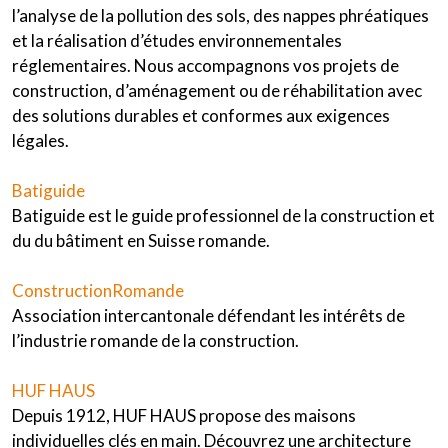
l’analyse de la pollution des sols, des nappes phréatiques
et la réalisation d’études environnementales
réglementaires. Nous accompagnons vos projets de
construction, d’aménagement ou de réhabilitation avec
des solutions durables et conformes aux exigences
légales.
Batiguide
Batiguide est le guide professionnel de la construction et
du du bâtiment en Suisse romande.
ConstructionRomande
Association intercantonale défendant les intérêts de
l’industrie romande de la construction.
HUF HAUS
Depuis 1912, HUF HAUS propose des maisons
individuelles clés en main. Découvrez une architecture